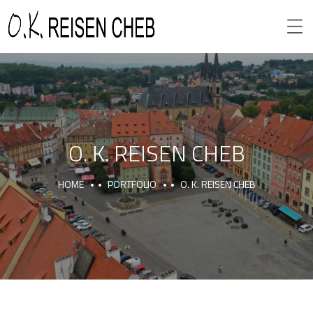
O. K. REISEN CHEB
HOME
PORTFOLIO
O. K. REISEN CHEB